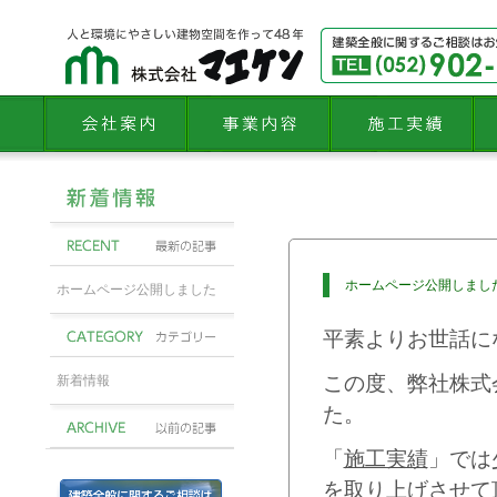
ホームページ公開しまし
ホームページ公開しました
平素よりお世話に
この度、弊社株式
新着情報
た。
「
施工実績
」では
を取り上げさせて